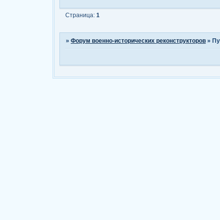
Страница:
1
»
Форум военно-исторических реконструкторов
»
Пу