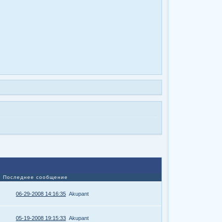
Последнее сообщение
06-29-2008 14:16:35
Akupant
05-19-2008 19:15:33
Akupant