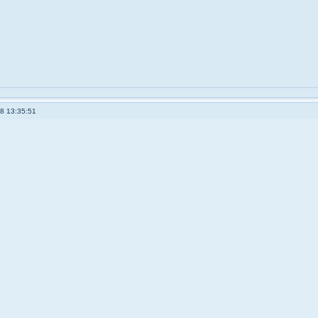
8 13:35:51