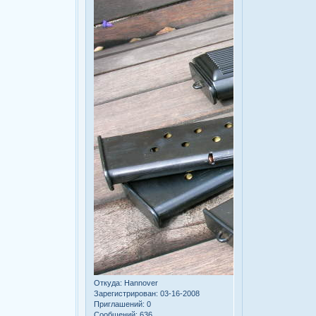
Откуда:
Hannover
Зарегистрирован
: 03-16-2008
Приглашений:
0
Сообщений:
636